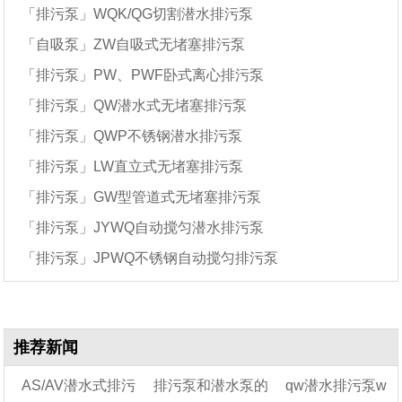
「排污泵」WQK/QG切割潜水排污泵
「自吸泵」ZW自吸式无堵塞排污泵
「排污泵」PW、PWF卧式离心排污泵
「排污泵」QW潜水式无堵塞排污泵
「排污泵」QWP不锈钢潜水排污泵
「排污泵」LW直立式无堵塞排污泵
「排污泵」GW型管道式无堵塞排污泵
「排污泵」JYWQ自动搅匀潜水排污泵
「排污泵」JPWQ不锈钢自动搅匀排污泵
推荐新闻
AS/AV潜水式排污
排污泵和潜水泵的
qw潜水排污泵w