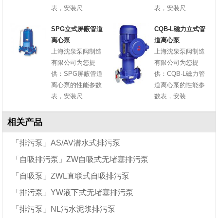
表，安装尺
表，安装尺
SPG立式屏蔽管道
CQB-L磁力立式管
离心泵
道离心泵
上海沈泉泵阀制造
上海沈泉泵阀制造
有限公司为您提
有限公司为您提
供：SPG屏蔽管道
供：CQB-L磁力管
离心泵的性能参数
道离心泵的性能参
表，安装尺
数表，安装
相关产品
「排污泵」AS/AV潜水式排污泵
「自吸排污泵」ZW自吸式无堵塞排污泵
「自吸泵」ZWL直联式自吸排污泵
「排污泵」YW液下式无堵塞排污泵
「排污泵」NL污水泥浆排污泵