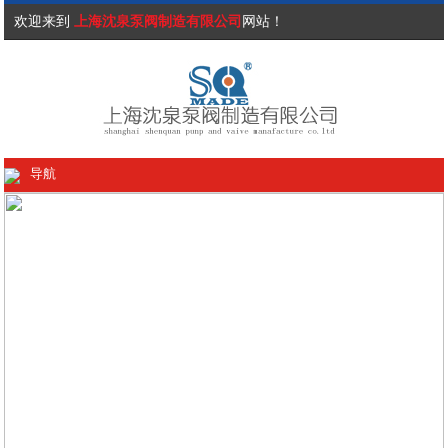
欢迎来到
上海沈泉泵阀制造有限公司
网站！
导航