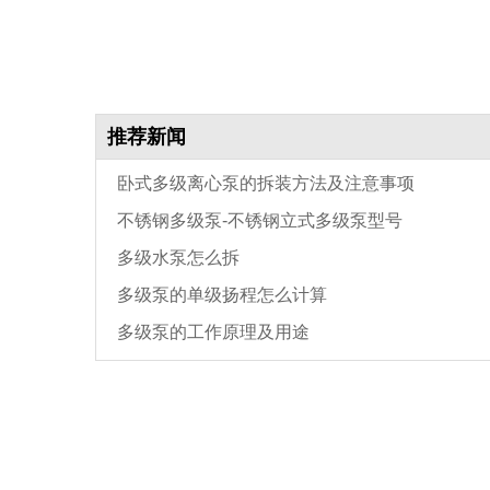
推荐新闻
卧式多级离心泵的拆装方法及注意事项
不锈钢多级泵-不锈钢立式多级泵型号
多级水泵怎么拆
多级泵的单级扬程怎么计算
多级泵的工作原理及用途