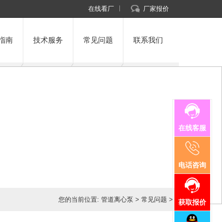
在线看厂
厂家报价
指南
技术服务
常见问题
联系我们
在线客服
电话咨询
您的当前位置:
管道离心泵
>
常见问题
>
获取报价