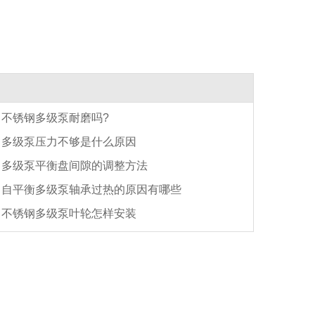
不锈钢多级泵耐磨吗?
多级泵压力不够是什么原因
多级泵平衡盘间隙的调整方法
自平衡多级泵轴承过热的原因有哪些
不锈钢多级泵叶轮怎样安装