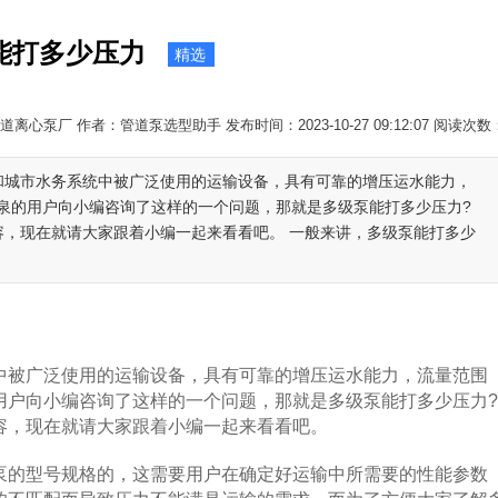
能打多少压力
精选
离心泵厂 作者：管道泵选型助手 发布时间：2023-10-27 09:12:07 阅读次数
域和城市水务系统中被广泛使用的运输设备，具有可靠的增压运水能力，
泉的用户向小编咨询了这样的一个问题，那就是多级泵能打多少压力?
容，现在就请大家跟着小编一起来看看吧。 一般来讲，多级泵能打多少
中被广泛使用的运输设备，具有可靠的增压运水能力，流量范围
用户向小编咨询了这样的一个问题，那就是多级泵能打多少压力
容，现在就请大家跟着小编一起来看看吧。
的型号规格的，这需要用户在确定好运输中所需要的性能参数