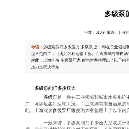
多级泵
字数：818字 来源：上海管道
导读：
多级泵能打多少压力 多级泵 是一种在工业领
流量范围广，可满足各种运输工况。而近来则有来自酒
对此，上海沈泉 多级泵厂家 便为大家整理出了以下内
压力是取决于泵...
多级泵能打多少压力
多级泵
是一种在工业领域和城市水务系统
广，可满足各种运输工况。而近来则有来自酒泉的
此，上海沈泉
多级泵厂家
便为大家整理出了以下内
一般来讲，多级泵能打多少压力是取决于泵