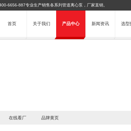
400-6656-887专业生产销售各系列管道离心泵，厂家直销。
首页
关于我们
产品中心
新闻资讯
选型
在线看厂
品牌黄页