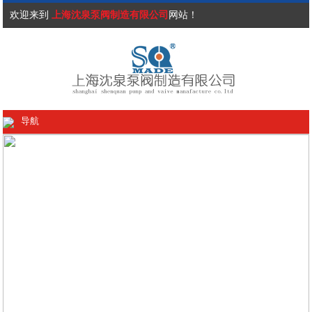
欢迎来到
上海沈泉泵阀制造有限公司
网站！
导航