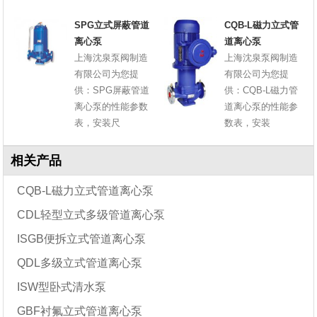
SPG立式屏蔽管道
CQB-L磁力立式管
离心泵
道离心泵
上海沈泉泵阀制造
上海沈泉泵阀制造
有限公司为您提
有限公司为您提
供：SPG屏蔽管道
供：CQB-L磁力管
离心泵的性能参数
道离心泵的性能参
表，安装尺
数表，安装
相关产品
CQB-L磁力立式管道离心泵
CDL轻型立式多级管道离心泵
ISGB便拆立式管道离心泵
QDL多级立式管道离心泵
ISW型卧式清水泵
GBF衬氟立式管道离心泵