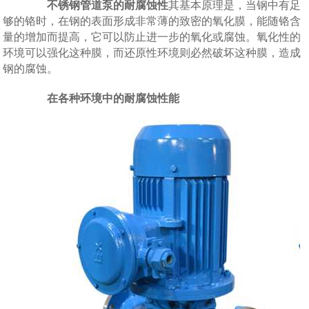
不锈钢管道泵的耐腐蚀性
其基本原理是，当钢中有足
够的铬时，在钢的表面形成非常薄的致密的氧化膜，能随铬含
量的增加而提高，它可以防止进一步的氧化或腐蚀。氧化性的
环境可以强化这种膜，而还原性环境则必然破坏这种膜，造成
钢的腐蚀。
在各种环境中的耐腐蚀性能