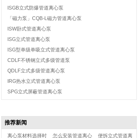
ISGB立式防爆管道离心泵
「磁力泵」CQB-L磁力管道离心泵
ISW卧式管道离心泵
ISG立式管道离心泵
ISG型单级单吸立式管道离心泵
CDLF不锈钢立式多级管道泵
QDLF立式多级管道离心泵
IRG热水立式管道离心泵
SPG立式屏蔽管道离心泵
推荐新闻
离心泵材料选择时
怎么安装管道离心
便拆立式管道离