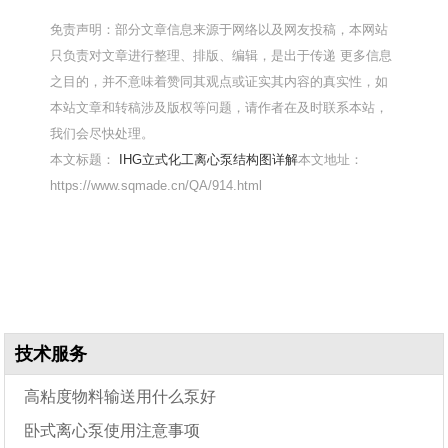
免责声明：部分文章信息来源于网络以及网友投稿，本网站
只负责对文章进行整理、排版、编辑，是出于传递 更多信息
之目的，并不意味着赞同其观点或证实其内容的真实性，如
本站文章和转稿涉及版权等问题，请作者在及时联系本站，
我们会尽快处理。
本文标题：
IHG立式化工离心泵结构图详解
本文地址：
https://www.sqmade.cn/QA/914.html
技术服务
高粘度物料输送用什么泵好
卧式离心泵使用注意事项