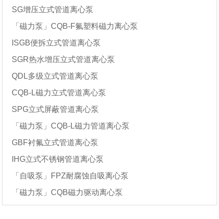
SG增压立式管道离心泵
「磁力泵」CQB-F氟塑料磁力离心泵
ISGB便拆立式管道离心泵
SGR热水增压立式管道离心泵
QDL多级立式管道离心泵
CQB-L磁力立式管道离心泵
SPG立式屏蔽管道离心泵
「磁力泵」CQB-L磁力管道离心泵
GBF衬氟立式管道离心泵
IHG立式不锈钢管道离心泵
「自吸泵」FPZ耐腐蚀自吸离心泵
「磁力泵」CQB磁力驱动离心泵