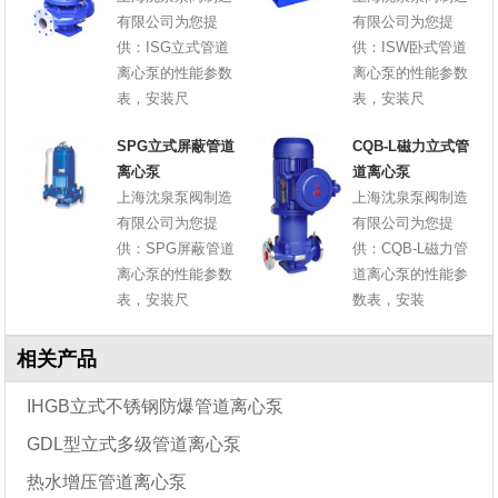
有限公司为您提
有限公司为您提
供：ISG立式管道
供：ISW卧式管道
离心泵的性能参数
离心泵的性能参数
表，安装尺
表，安装尺
SPG立式屏蔽管道
CQB-L磁力立式管
离心泵
道离心泵
上海沈泉泵阀制造
上海沈泉泵阀制造
有限公司为您提
有限公司为您提
供：SPG屏蔽管道
供：CQB-L磁力管
离心泵的性能参数
道离心泵的性能参
表，安装尺
数表，安装
相关产品
IHGB立式不锈钢防爆管道离心泵
GDL型立式多级管道离心泵
热水增压管道离心泵