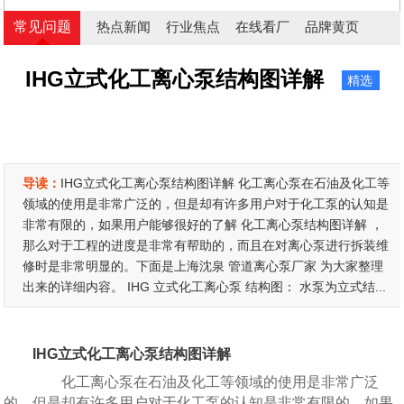
常见问题
热点新闻
行业焦点
在线看厂
品牌黄页
IHG立式化工离心泵结构图详解
精选
导读：
IHG立式化工离心泵结构图详解 化工离心泵在石油及化工等
领域的使用是非常广泛的，但是却有许多用户对于化工泵的认知是
非常有限的，如果用户能够很好的了解 化工离心泵结构图详解 ，
那么对于工程的进度是非常有帮助的，而且在对离心泵进行拆装维
修时是非常明显的。下面是上海沈泉 管道离心泵厂家 为大家整理
出来的详细内容。 IHG 立式化工离心泵 结构图： 水泵为立式结...
IHG立式化工离心泵结构图详解
化工离心泵在石油及化工等领域的使用是非常广泛
的，但是却有许多用户对于化工泵的认知是非常有限的，如果