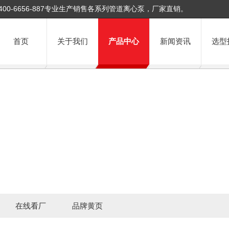
400-6656-887专业生产销售各系列管道离心泵，厂家直销。
首页
关于我们
产品中心
新闻资讯
选型
在线看厂
品牌黄页