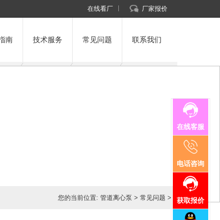
在线看厂
厂家报价
指南
技术服务
常见问题
联系我们
在线客服
电话咨询
您的当前位置:
管道离心泵
>
常见问题
>
获取报价