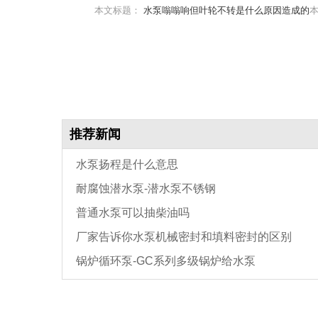
本文标题：
水泵嗡嗡响但叶轮不转是什么原因造成的
本
推荐新闻
水泵扬程是什么意思
耐腐蚀潜水泵-潜水泵不锈钢
普通水泵可以抽柴油吗
厂家告诉你水泵机械密封和填料密封的区别
锅炉循环泵-GC系列多级锅炉给水泵