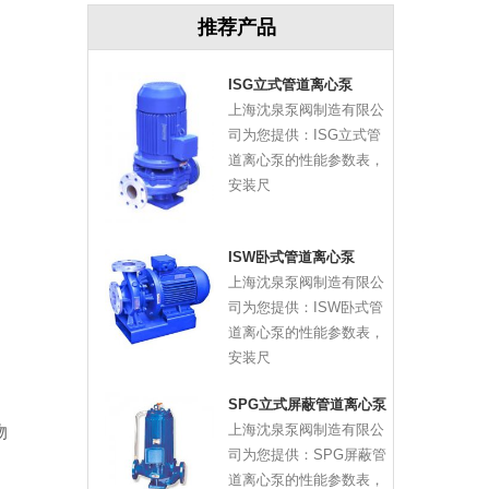
推荐产品
ISG立式管道离心泵
上海沈泉泵阀制造有限公
司为您提供：ISG立式管
道离心泵的性能参数表，
安装尺
ISW卧式管道离心泵
上海沈泉泵阀制造有限公
司为您提供：ISW卧式管
道离心泵的性能参数表，
安装尺
SPG立式屏蔽管道离心泵
上海沈泉泵阀制造有限公
物
司为您提供：SPG屏蔽管
道离心泵的性能参数表，