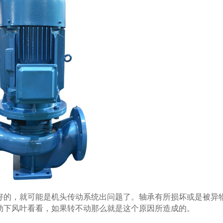
的，就可能是机头传动系统出问题了。轴承有所损坏或是被异
动下风叶看看，如果转不动那么就是这个原因所造成的。