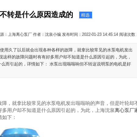
不转是什么原因造成的
精选
源：上海离心泵厂 作者：沈泉小编 发布时间：2022-01-23 14:45:14 阅读次数
在使用久了以后就会出现各种各样的故障，就拿比较常见的水泵电机发出
现这样的故障问题时有有好多用户却不知道是什么原因引起的，为此，
什么而引起的，详情如下： 水泵出现嗡嗡响但不转这说明泵的电机是好
障，就拿比较常见的水泵电机发出嗡嗡响的声音，但是叶轮却
好多用户却不知道是什么原因引起的，为此，上海沈泉
离心泵厂
情如下：