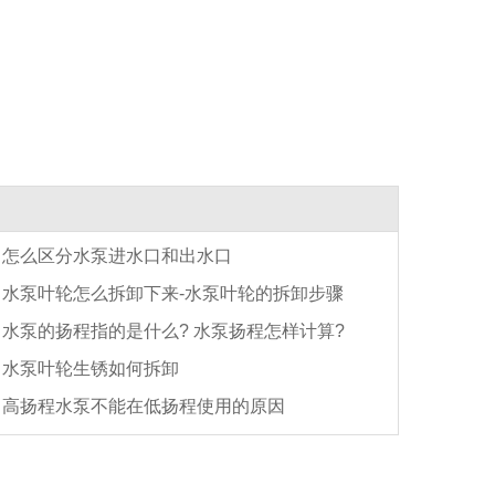
怎么区分水泵进水口和出水口
水泵叶轮怎么拆卸下来-水泵叶轮的拆卸步骤
水泵的扬程指的是什么? 水泵扬程怎样计算?
水泵叶轮生锈如何拆卸
高扬程水泵不能在低扬程使用的原因