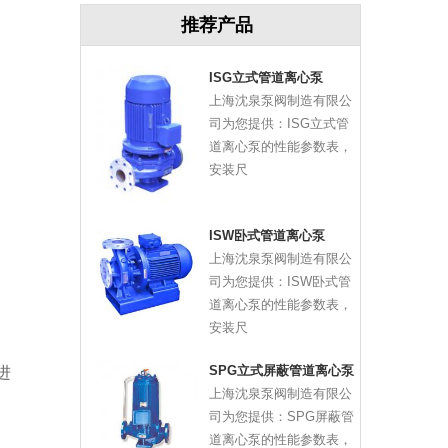
推荐产品
ISG立式管道离心泵
上海沈泉泵阀制造有限公
司为您提供：ISG立式管
道离心泵的性能参数表，
安装尺
ISW卧式管道离心泵
上海沈泉泵阀制造有限公
司为您提供：ISW卧式管
道离心泵的性能参数表，
安装尺
SPG立式屏蔽管道离心泵
进
上海沈泉泵阀制造有限公
司为您提供：SPG屏蔽管
道离心泵的性能参数表，