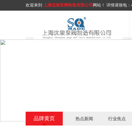
欢迎来到
上海沈泉泵阀制造有限公司
网站！
详情请致电：
品牌黄页
热点新闻
行业焦点