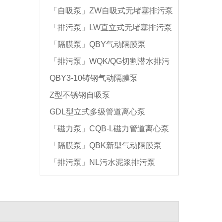
「自吸泵」ZW自吸式无堵塞排污泵
「排污泵」LW直立式无堵塞排污泵
「隔膜泵」QBY气动隔膜泵
「排污泵」WQK/QG切割潜水排污
QBY3-10铸钢气动隔膜泵
泵
Z型不锈钢自吸泵
GDL型立式多级管道离心泵
「磁力泵」CQB-L磁力管道离心泵
「隔膜泵」QBK新型气动隔膜泵
「排污泵」NL污水泥浆排污泵