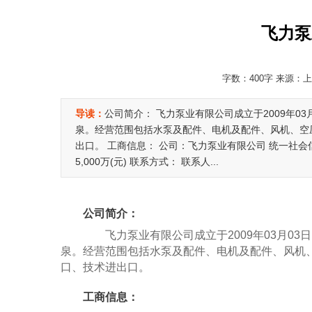
飞力泵
字数：400字 来源：上海
导读：
公司简介： 飞力泵业有限公司成立于2009年
泉。经营范围包括水泵及配件、电机及配件、风机、空
出口。 工商信息： 公司：飞力泵业有限公司 统一社会信用代码：
5,000万(元) 联系方式： 联系人...
公司简介：
飞力泵业有限公司成立于2009年03月03
泉。经营范围包括水泵及配件、电机及配件、风机
口、技术进出口。
工商信息：