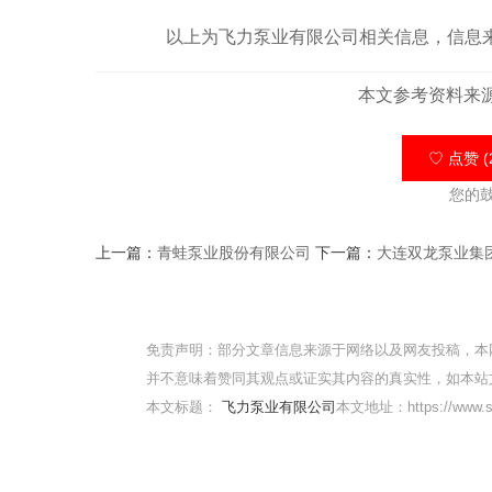
以上为飞力泵业有限公司相关信息，信息来
本文参考资料来
♡ 点赞 (
您的
上一篇：
青蛙泵业股份有限公司
下一篇：
大连双龙泵业集
免责声明：部分文章信息来源于网络以及网友投稿，本
并不意味着赞同其观点或证实其内容的真实性，如本站
本文标题：
飞力泵业有限公司
本文地址：https://www.sqm