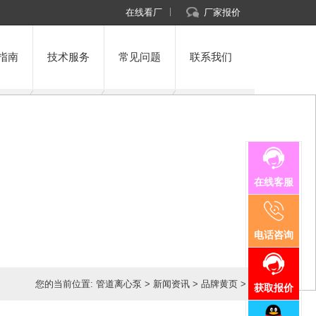
在线看厂
厂家报价
指南
技术服务
常见问题
联系我们
在线客服
电话咨询
您的当前位置:
管道离心泵
>
新闻资讯
>
品牌黄页
>
获取报价