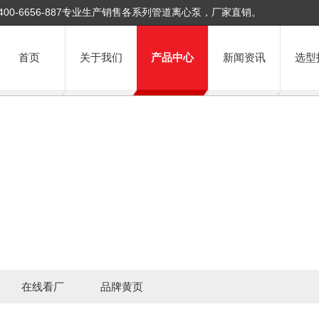
400-6656-887专业生产销售各系列管道离心泵，厂家直销。
首页
关于我们
产品中心
新闻资讯
选型
在线看厂
品牌黄页