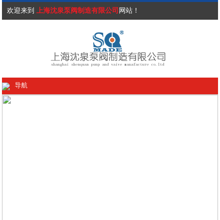
欢迎来到
上海沈泉泵阀制造有限公司
网站！
导航