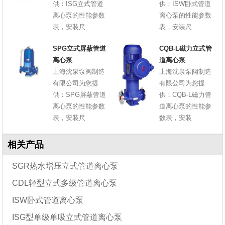
供：ISG立式管道
供：ISW卧式管道
离心泵的性能参数
离心泵的性能参数
表，安装尺
表，安装尺
SPG立式屏蔽管道
CQB-L磁力立式管
离心泵
道离心泵
上海沈泉泵阀制造
上海沈泉泵阀制造
有限公司为您提
有限公司为您提
供：SPG屏蔽管道
供：CQB-L磁力管
离心泵的性能参数
道离心泵的性能参
表，安装尺
数表，安装
相关产品
SGR热水增压立式管道离心泵
CDL轻型立式多级管道离心泵
ISW卧式管道离心泵
ISG型单级单吸立式管道离心泵