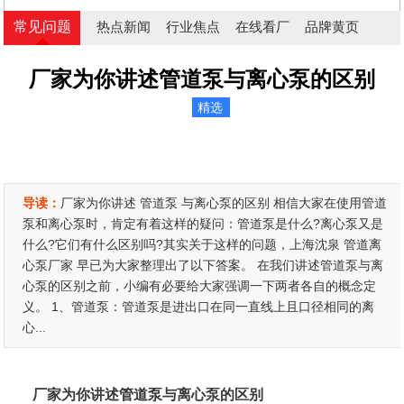
常见问题
热点新闻
行业焦点
在线看厂
品牌黄页
厂家为你讲述管道泵与离心泵的区别
精选
导读：
厂家为你讲述 管道泵 与离心泵的区别 相信大家在使用管道
泵和离心泵时，肯定有着这样的疑问：管道泵是什么?离心泵又是
什么?它们有什么区别吗?其实关于这样的问题，上海沈泉 管道离
心泵厂家 早已为大家整理出了以下答案。 在我们讲述管道泵与离
心泵的区别之前，小编有必要给大家强调一下两者各自的概念定
义。 1、管道泵：管道泵是进出口在同一直线上且口径相同的离
心...
厂家为你讲述
管道泵
与离心泵的区别